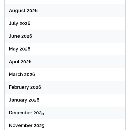
August 2026
July 2026
June 2026
May 2026
April 2026
March 2026
February 2026
January 2026
December 2025
November 2025