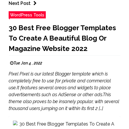
Next Post
WordPress Tools
30 Best Free Blogger Templates
To Create A Beautiful Blog Or
Magazine Website 2022
Tue Jan 4 , 2022
Pixel Pixel is our latest Blogger template which is
completely free to use for private and commercial
use.It features several areas and widgets to place
advertisements such as AdSense or other ads.This
theme also proves to be insanely popular, with several
thousand users jumping on it within its first 2 […]