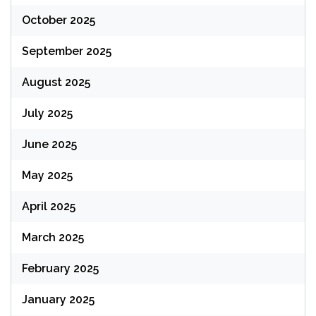
October 2025
September 2025
August 2025
July 2025
June 2025
May 2025
April 2025
March 2025
February 2025
January 2025