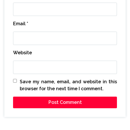
Email
*
Website
Save my name, email, and website in this
browser for the next time I comment.