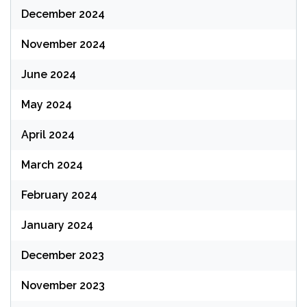
December 2024
November 2024
June 2024
May 2024
April 2024
March 2024
February 2024
January 2024
December 2023
November 2023