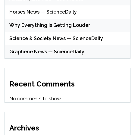
Horses News — ScienceDaily
Why Everything Is Getting Louder
Science & Society News — ScienceDaily
Graphene News — ScienceDaily
Recent Comments
No comments to show.
Archives