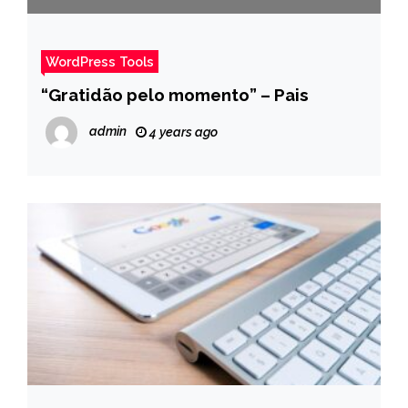
WordPress Tools
“Gratidão pelo momento” – Pais
admin
4 years ago