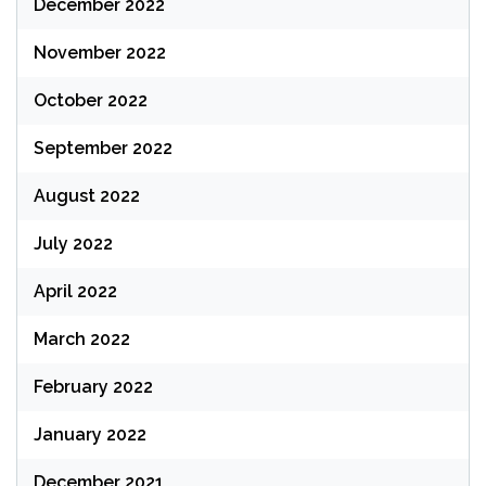
December 2022
November 2022
October 2022
September 2022
August 2022
July 2022
April 2022
March 2022
February 2022
January 2022
December 2021