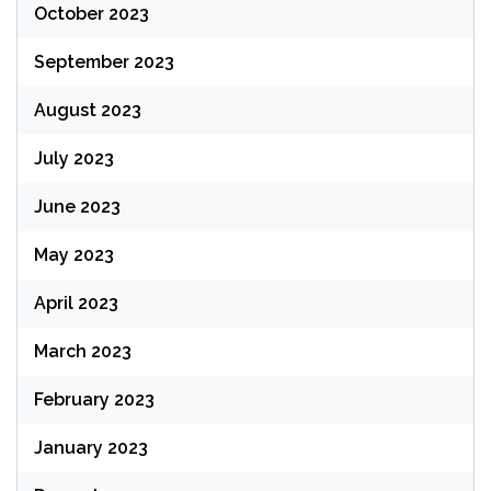
October 2023
September 2023
August 2023
July 2023
June 2023
May 2023
April 2023
March 2023
February 2023
January 2023