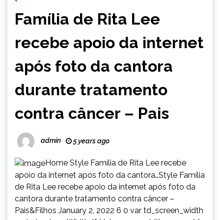
Família de Rita Lee
recebe apoio da internet
após foto da cantora
durante tratamento
contra câncer – Pais
admin
5 years ago
Home Style Família de Rita Lee recebe
apoio da internet após foto da cantora…Style Família
de Rita Lee recebe apoio da internet após foto da
cantora durante tratamento contra câncer –
Pais&Filhos January 2, 2022 6 0 var td_screen_width