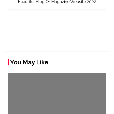
You May Like