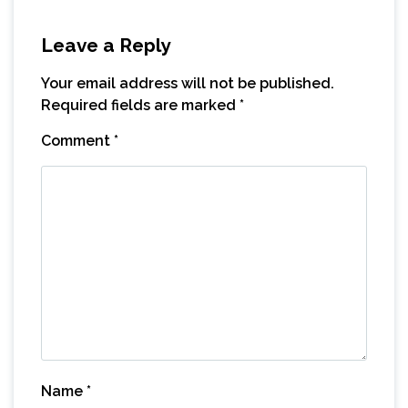
Leave a Reply
Your email address will not be published.
Required fields are marked
*
Comment
*
Name
*