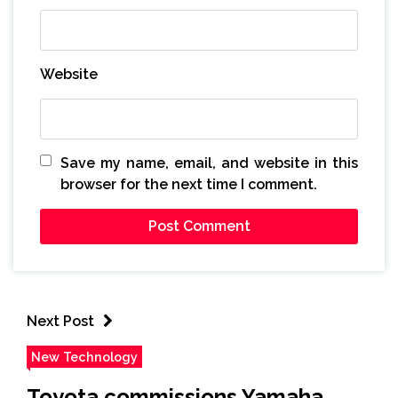
Website
Save my name, email, and website in this
browser for the next time I comment.
Next Post
New Technology
Toyota commissions Yamaha