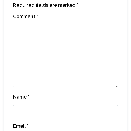
Required fields are marked
*
Comment
*
Name
*
Email
*