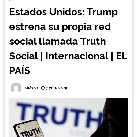
Estados Unidos: Trump
estrena su propia red
social llamada Truth
Social | Internacional | EL
PAÍS
admin
4 years ago