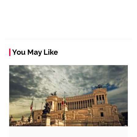
You May Like