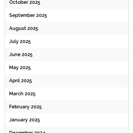
October 2025
September 2025
August 2025
July 2025
June 2025
May 2025
April 2025
March 2025
February 2025
January 2025
December 2024