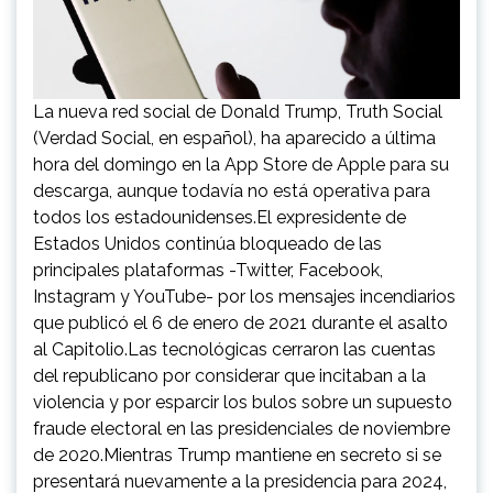
La nueva red social de Donald Trump, Truth Social
(Verdad Social, en español), ha aparecido a última
hora del domingo en la App Store de Apple para su
descarga, aunque todavía no está operativa para
todos los estadounidenses.El expresidente de
Estados Unidos continúa bloqueado de las
principales plataformas -Twitter, Facebook,
Instagram y YouTube- por los mensajes incendiarios
que publicó el 6 de enero de 2021 durante el asalto
al Capitolio.Las tecnológicas cerraron las cuentas
del republicano por considerar que incitaban a la
violencia y por esparcir los bulos sobre un supuesto
fraude electoral en las presidenciales de noviembre
de 2020.Mientras Trump mantiene en secreto si se
presentará nuevamente a la presidencia para 2024,