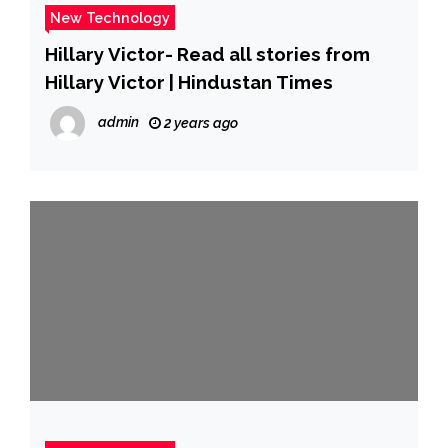
New Technology
Hillary Victor- Read all stories from
Hillary Victor | Hindustan Times
admin
2 years ago