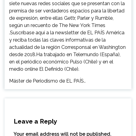
siete nuevas redes sociales que se presentan con la
premisa de ser verdaderos espacios para la libertad
de expresión, entre ellas Gettr, Parler y Rumble,
según un recuento de The New York Times
.Suscríbase aquí a la newsletter de EL PAÍS América
y reciba todas las claves informativas de la
actualidad de la región Corresponsal en Washington
desde 2018.Ha trabajado en Telemundo (España),
en el periódico económico Pulso (Chile) y en el
medio online El Definido (Chile).
Máster de Periodismo de EL PAÍS..
Leave a Reply
Your email address will not be published.