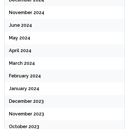
November 2024
June 2024
May 2024
April 2024
March 2024
February 2024
January 2024
December 2023
November 2023
October 2023