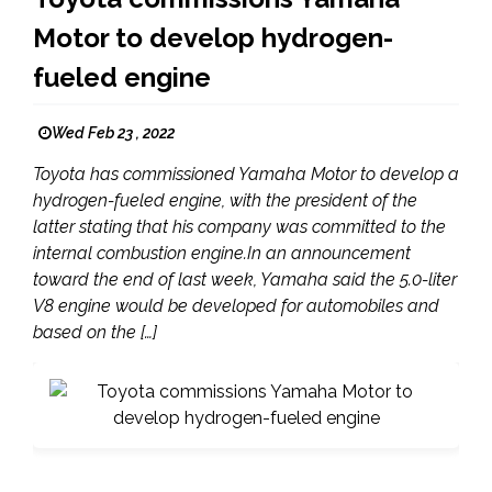
Motor to develop hydrogen-
fueled engine
Wed Feb 23 , 2022
Toyota has commissioned Yamaha Motor to develop a
hydrogen-fueled engine, with the president of the
latter stating that his company was committed to the
internal combustion engine.In an announcement
toward the end of last week, Yamaha said the 5.0-liter
V8 engine would be developed for automobiles and
based on the […]