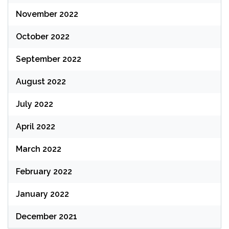
November 2022
October 2022
September 2022
August 2022
July 2022
April 2022
March 2022
February 2022
January 2022
December 2021