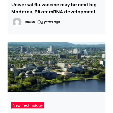
Universal flu vaccine may be next big
Moderna, Pfizer mRNA development
admin
5 years ago
New Technology