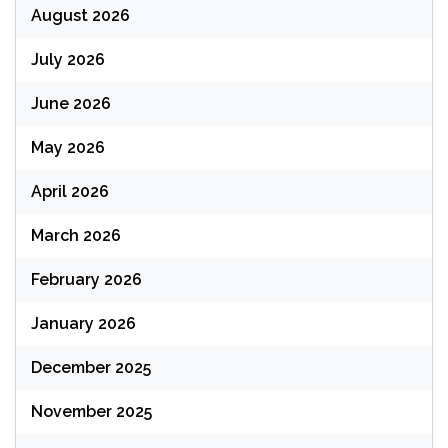
August 2026
July 2026
June 2026
May 2026
April 2026
March 2026
February 2026
January 2026
December 2025
November 2025