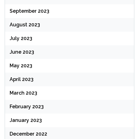
September 2023
August 2023
July 2023
June 2023
May 2023
April 2023
March 2023
February 2023
January 2023
December 2022