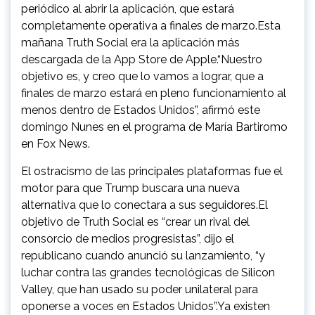
periódico al abrir la aplicación, que estará
completamente operativa a finales de marzo.Esta
mañana Truth Social era la aplicación más
descargada de la App Store de Apple.“Nuestro
objetivo es, y creo que lo vamos a lograr, que a
finales de marzo estará en pleno funcionamiento al
menos dentro de Estados Unidos”, afirmó este
domingo Nunes en el programa de María Bartiromo
en Fox News.
El ostracismo de las principales plataformas fue el
motor para que Trump buscara una nueva
alternativa que lo conectara a sus seguidores.El
objetivo de Truth Social es “crear un rival del
consorcio de medios progresistas”, dijo el
republicano cuando anunció su lanzamiento, “y
luchar contra las grandes tecnológicas de Silicon
Valley, que han usado su poder unilateral para
oponerse a voces en Estados Unidos”.Ya existen