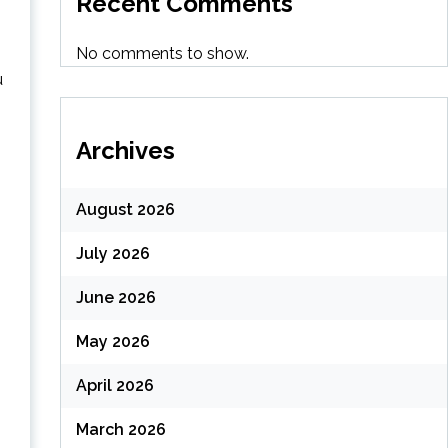
Recent Comments
No comments to show.
u
Archives
August 2026
July 2026
June 2026
May 2026
April 2026
March 2026