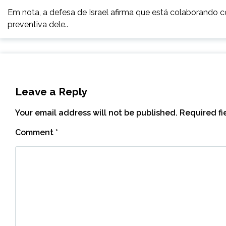
Em nota, a defesa de Israel afirma que está colaborando
preventiva dele..
Leave a Reply
Your email address will not be published.
Required f
Comment
*