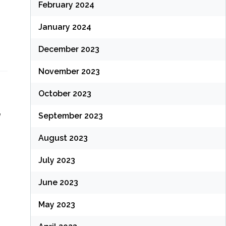
February 2024
January 2024
December 2023
November 2023
October 2023
g
September 2023
August 2023
July 2023
June 2023
May 2023