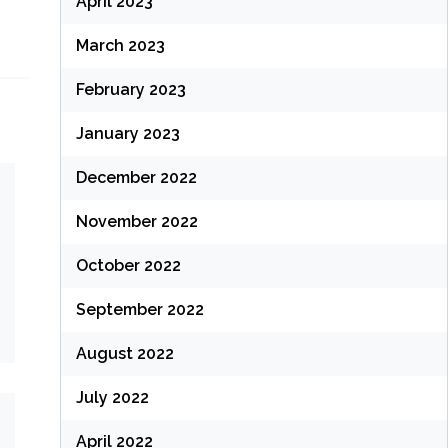
April 2023
March 2023
February 2023
January 2023
December 2022
November 2022
October 2022
September 2022
August 2022
July 2022
April 2022