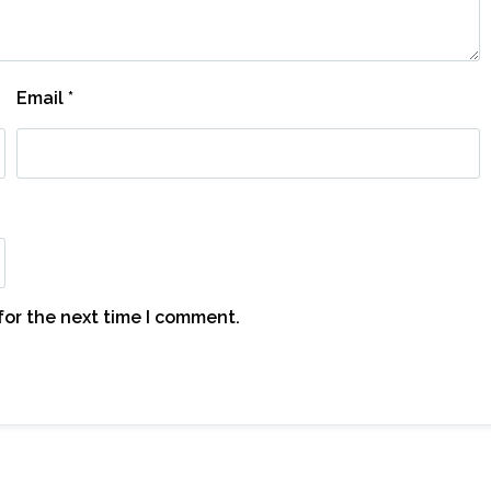
Email
*
for the next time I comment.