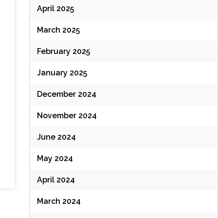
April 2025
March 2025
February 2025
January 2025
December 2024
November 2024
June 2024
May 2024
April 2024
March 2024