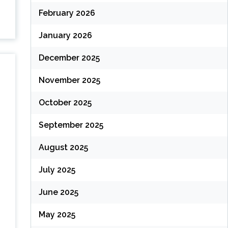
February 2026
January 2026
December 2025
November 2025
October 2025
September 2025
August 2025
July 2025
June 2025
May 2025