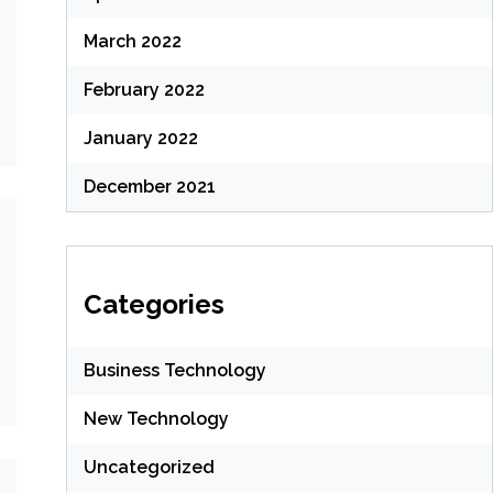
March 2022
February 2022
January 2022
December 2021
Categories
Business Technology
New Technology
Uncategorized