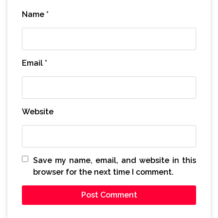
Name
*
Email
*
Website
Save my name, email, and website in this
browser for the next time I comment.