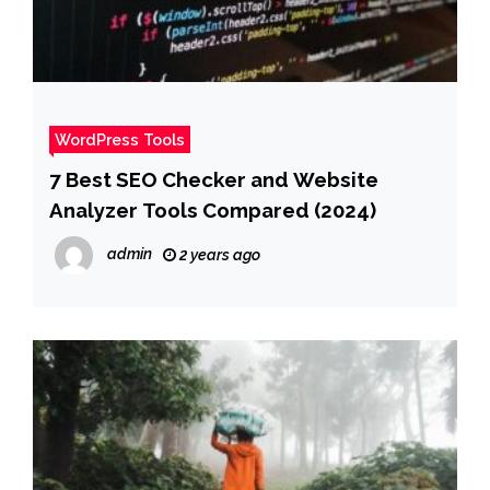
WordPress Tools
7 Best SEO Checker and Website
Analyzer Tools Compared (2024)
admin
2 years ago