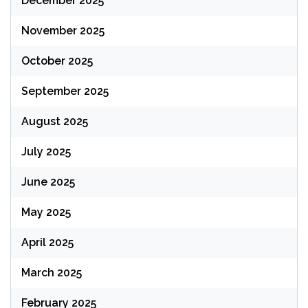
December 2025
November 2025
October 2025
September 2025
August 2025
July 2025
June 2025
May 2025
April 2025
March 2025
February 2025