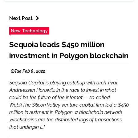
Next Post
New Technology
Sequoia leads $450 million
investment in Polygon blockchain
Tue Feb 8 , 2022
Sequoia Capital is playing catchup with arch-rival
Andreessen Horowitz in the race to invest in what
could be the future of the internet — so-called
Web3.The Silicon Valley venture capital firm led a $450
million investment in Polygon, a blockchain network
.Blockchains are the distributed logs of transactions
that underpin […]