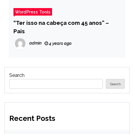
WordPress Tools
“Ter isso na cabeça com 45 anos” –
Pais
admin
4 years ago
Search
Search
Recent Posts