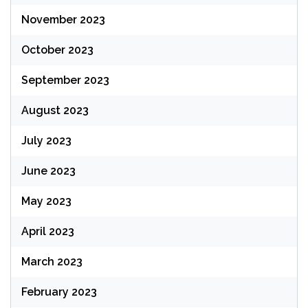
November 2023
October 2023
September 2023
August 2023
July 2023
June 2023
May 2023
April 2023
March 2023
February 2023