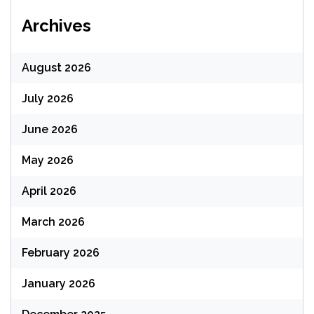
Archives
August 2026
July 2026
June 2026
May 2026
April 2026
March 2026
February 2026
January 2026