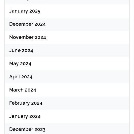
January 2025
December 2024
November 2024
June 2024
May 2024
April 2024
March 2024
February 2024
January 2024
December 2023