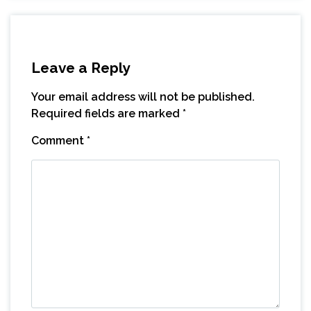
Leave a Reply
Your email address will not be published.
Required fields are marked
*
Comment
*