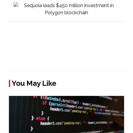
You May Like