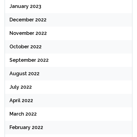
January 2023
December 2022
November 2022
October 2022
September 2022
August 2022
July 2022
April 2022
March 2022
February 2022