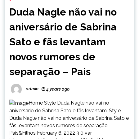
Duda Nagle não vai no
aniversário de Sabrina
Sato e fãs levantam
novos rumores de
separação – Pais
admin
4 years ago
Home Style Duda Nagle não vai no
aniversário de Sabrina Sato e fãs levantam…Style
Duda Nagle não vai no aniversário de Sabrina Sato e
fãs levantam novos rumores de separação –
Pais&Filhos February 6, 2022 3 0 var