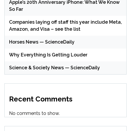
Apple’s 20th Anniversary iPhone: What We Know
So Far
Companies laying off staff this year include Meta,
Amazon, and Visa – see the list
Horses News — ScienceDaily
Why Everything Is Getting Louder
Science & Society News — ScienceDaily
Recent Comments
No comments to show.