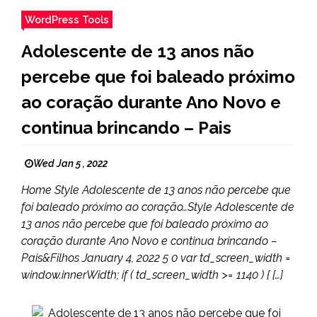
WordPress Tools
Adolescente de 13 anos não
percebe que foi baleado próximo
ao coração durante Ano Novo e
continua brincando – Pais
Wed Jan 5 , 2022
Home Style Adolescente de 13 anos não percebe que
foi baleado próximo ao coração…Style Adolescente de
13 anos não percebe que foi baleado próximo ao
coração durante Ano Novo e continua brincando –
Pais&Filhos January 4, 2022 5 0 var td_screen_width =
window.innerWidth; if ( td_screen_width >= 1140 ) { […]