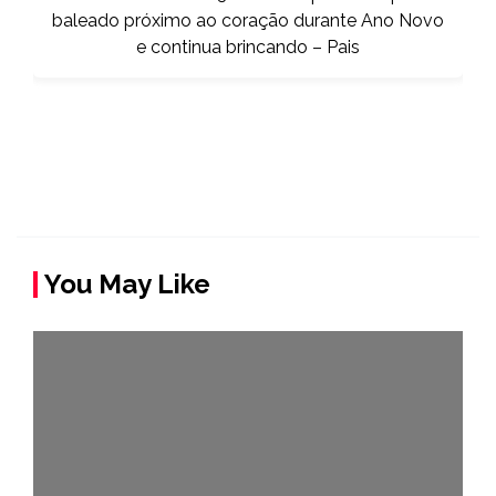
You May Like