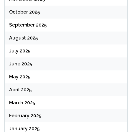
October 2025
September 2025
August 2025
July 2025
June 2025
May 2025
April 2025
March 2025
February 2025
January 2025