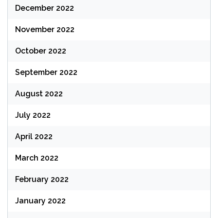
December 2022
November 2022
October 2022
September 2022
August 2022
July 2022
April 2022
March 2022
February 2022
January 2022