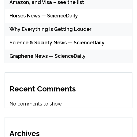
Amazon, and Visa – see the list
Horses News — ScienceDaily
Why Everything Is Getting Louder
Science & Society News — ScienceDaily
Graphene News — ScienceDaily
Recent Comments
No comments to show.
Archives