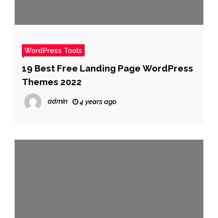
WordPress Tools
19 Best Free Landing Page WordPress
Themes 2022
admin
4 years ago