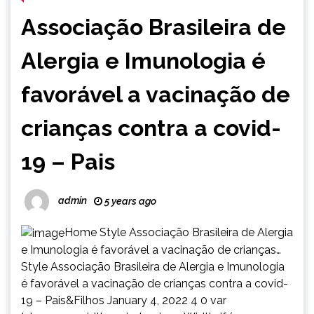
Associação Brasileira de
Alergia e Imunologia é
favorável a vacinação de
crianças contra a covid-
19 – Pais
admin
5 years ago
Home Style Associação Brasileira de Alergia
e Imunologia é favorável a vacinação de crianças…
Style Associação Brasileira de Alergia e Imunologia
é favorável a vacinação de crianças contra a covid-
19 – Pais&Filhos January 4, 2022 4 0 var