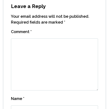
Leave a Reply
Your email address will not be published.
Required fields are marked
*
Comment
*
Name
*