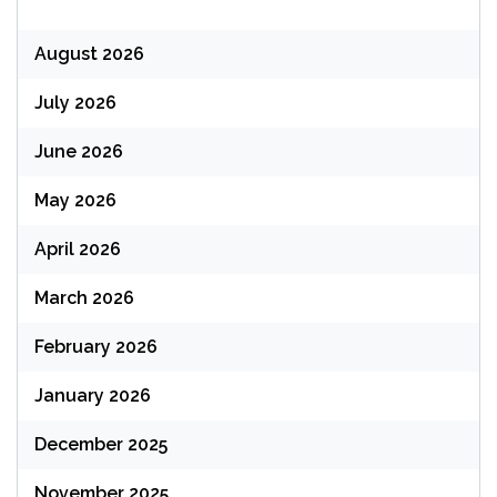
August 2026
July 2026
June 2026
May 2026
April 2026
March 2026
February 2026
January 2026
December 2025
November 2025