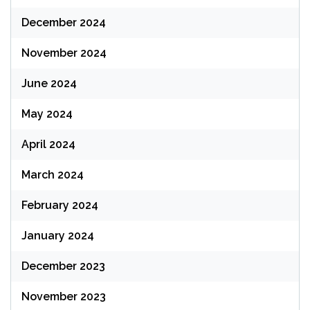
December 2024
November 2024
June 2024
May 2024
April 2024
March 2024
February 2024
January 2024
December 2023
November 2023