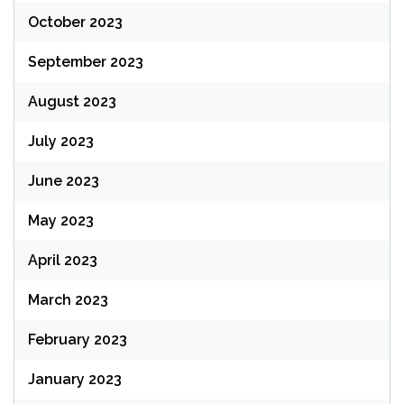
October 2023
September 2023
August 2023
July 2023
June 2023
May 2023
April 2023
March 2023
February 2023
January 2023