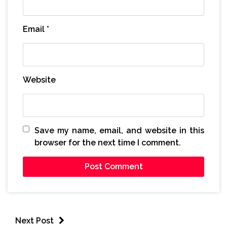
Email
*
Website
Save my name, email, and website in this
browser for the next time I comment.
Next Post