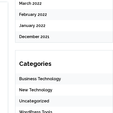
March 2022
February 2022
January 2022
December 2021
Categories
Business Technology
New Technology
Uncategorized
WordPress Tools