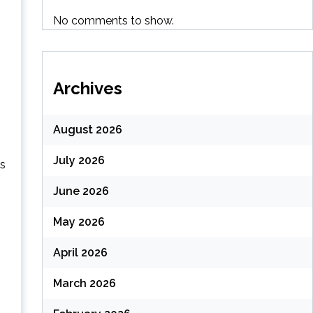
No comments to show.
Archives
August 2026
July 2026
es
June 2026
May 2026
April 2026
March 2026