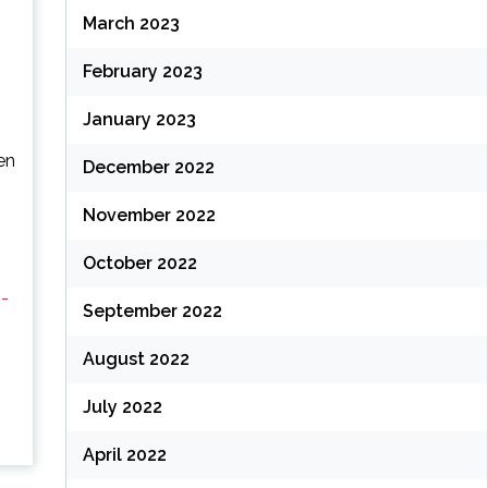
March 2023
February 2023
January 2023
s
en
December 2022
November 2022
October 2022
-
September 2022
August 2022
July 2022
April 2022