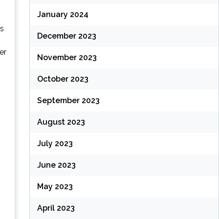
January 2024
es
December 2023
er
November 2023
October 2023
September 2023
August 2023
July 2023
June 2023
May 2023
April 2023