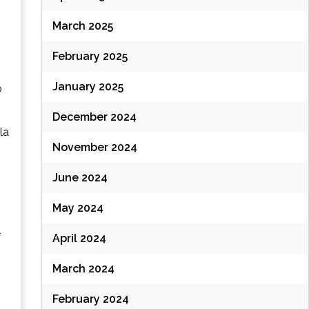
March 2025
February 2025
January 2025
o
December 2024
la
November 2024
June 2024
May 2024
r
April 2024
March 2024
February 2024