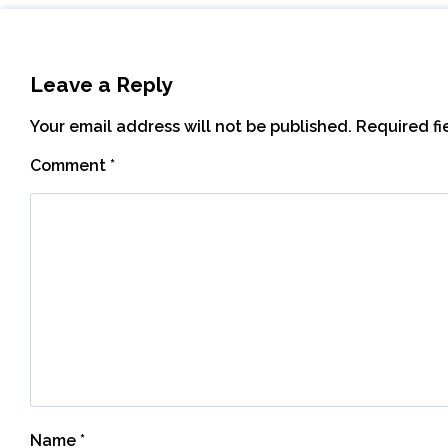
Leave a Reply
Your email address will not be published.
Required f
Comment
*
Name
*