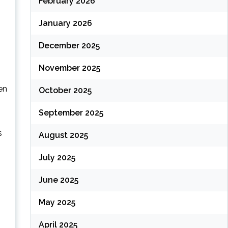
February 2026
January 2026
December 2025
November 2025
s
en
October 2025
September 2025
s
August 2025
July 2025
June 2025
May 2025
April 2025