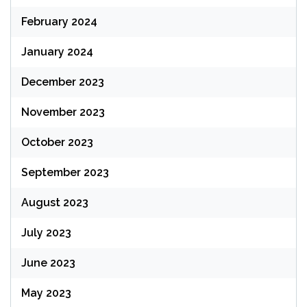
February 2024
January 2024
December 2023
November 2023
October 2023
September 2023
August 2023
July 2023
June 2023
May 2023