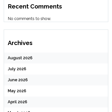
Recent Comments
No comments to show.
Archives
August 2026
July 2026
June 2026
May 2026
April 2026