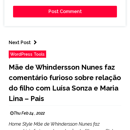
Next Post
WordPress Tools
Mãe de Whindersson Nunes faz
comentário furioso sobre relação
do filho com Luísa Sonza e Maria
Lina – Pais
Thu Feb 24 , 2022
Home Style Mãe de Whindersson Nunes faz