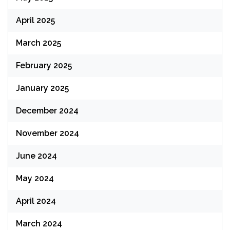
April 2025
March 2025
February 2025
January 2025
December 2024
November 2024
June 2024
May 2024
April 2024
March 2024