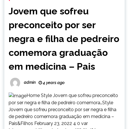
Jovem que sofreu
preconceito por ser
negra e filha de pedreiro
comemora graduação
em medicina – Pais
admin
4 years ago
Home Style Jovem que sofreu preconceito
por ser negra e filha de pedreiro comemora…Style
Jovem que sofreu preconceito por ser negra e filha
de pedreiro comemora graduação em medicina –
Pais&Filhos February 23, 2022 4 0 var