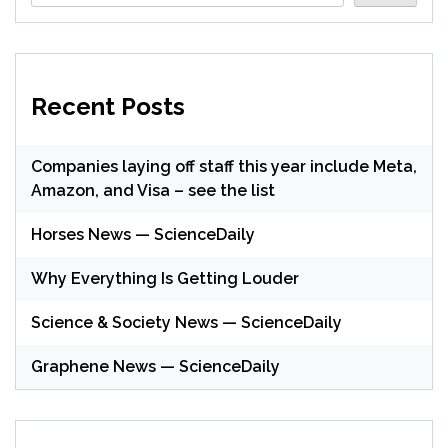
Recent Posts
Companies laying off staff this year include Meta,
Amazon, and Visa – see the list
Horses News — ScienceDaily
Why Everything Is Getting Louder
Science & Society News — ScienceDaily
Graphene News — ScienceDaily