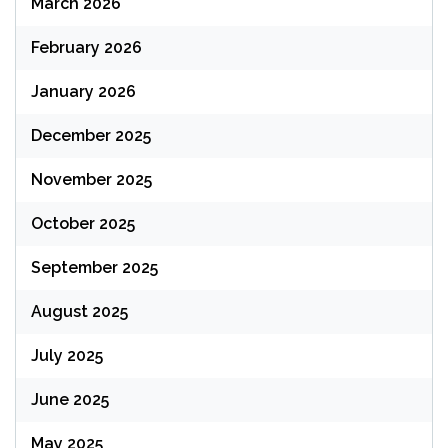
March 2026
February 2026
January 2026
December 2025
November 2025
October 2025
September 2025
August 2025
July 2025
June 2025
May 2025