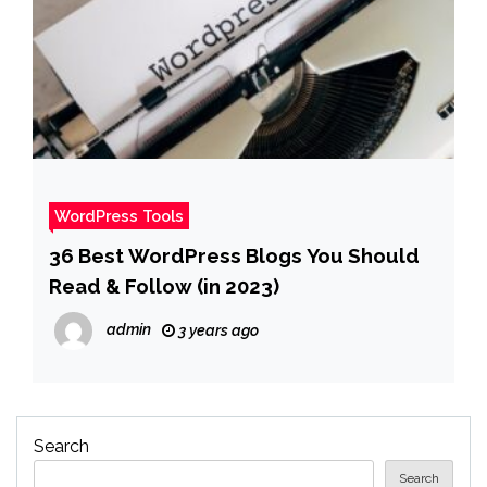
WordPress Tools
36 Best WordPress Blogs You Should
Read & Follow (in 2023)
admin
3 years ago
Search
Search