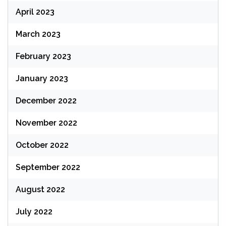
April 2023
March 2023
February 2023
January 2023
December 2022
November 2022
October 2022
September 2022
August 2022
July 2022