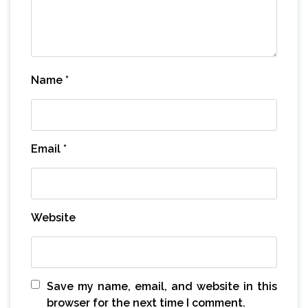
Name
*
Email
*
Website
Save my name, email, and website in this
browser for the next time I comment.