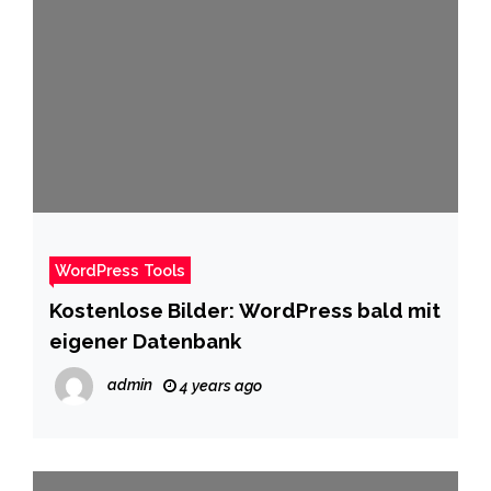
WordPress Tools
Kostenlose Bilder: WordPress bald mit
eigener Datenbank
admin
4 years ago