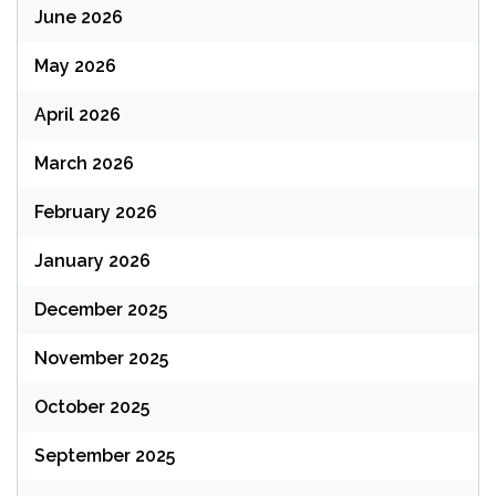
June 2026
May 2026
April 2026
March 2026
February 2026
January 2026
December 2025
November 2025
October 2025
September 2025