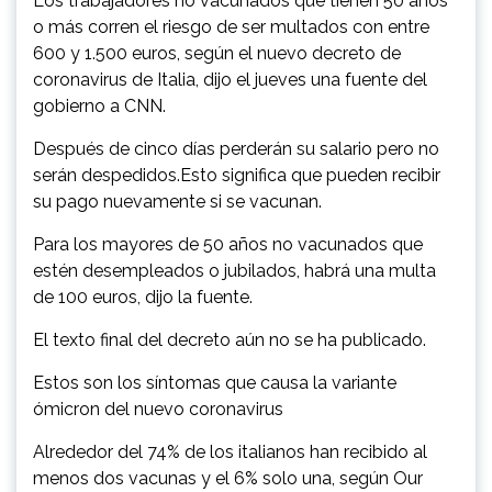
Los trabajadores no vacunados que tienen 50 años
o más corren el riesgo de ser multados con entre
600 y 1.500 euros, según el nuevo decreto de
coronavirus de Italia, dijo el jueves una fuente del
gobierno a CNN.
Después de cinco días perderán su salario pero no
serán despedidos.Esto significa que pueden recibir
su pago nuevamente si se vacunan.
Para los mayores de 50 años no vacunados que
estén desempleados o jubilados, habrá una multa
de 100 euros, dijo la fuente.
El texto final del decreto aún no se ha publicado.
Estos son los síntomas que causa la variante
ómicron del nuevo coronavirus
Alrededor del 74% de los italianos han recibido al
menos dos vacunas y el 6% solo una, según Our