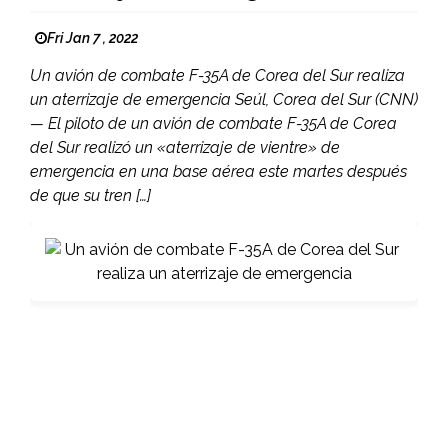
Fri Jan 7 , 2022
Un avión de combate F-35A de Corea del Sur realiza
un aterrizaje de emergencia Seúl, Corea del Sur (CNN)
— El piloto de un avión de combate F-35A de Corea
del Sur realizó un «aterrizaje de vientre» de
emergencia en una base aérea este martes después
de que su tren […]