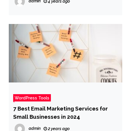
admin
4 years ago
WordPress Tools
7 Best Email Marketing Services for
Small Businesses in 2024
admin
2 years ago