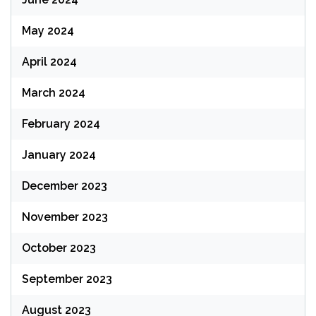
May 2024
April 2024
March 2024
February 2024
January 2024
December 2023
November 2023
October 2023
September 2023
August 2023