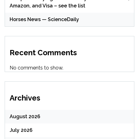
Amazon, and Visa – see the list
Horses News — ScienceDaily
Recent Comments
No comments to show.
Archives
August 2026
July 2026