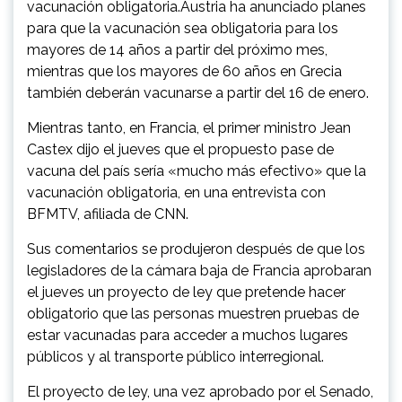
vacunación obligatoria.Austria ha anunciado planes
para que la vacunación sea obligatoria para los
mayores de 14 años a partir del próximo mes,
mientras que los mayores de 60 años en Grecia
también deberán vacunarse a partir del 16 de enero.
Mientras tanto, en Francia, el primer ministro Jean
Castex dijo el jueves que el propuesto pase de
vacuna del país sería «mucho más efectivo» que la
vacunación obligatoria, en una entrevista con
BFMTV, afiliada de CNN.
Sus comentarios se produjeron después de que los
legisladores de la cámara baja de Francia aprobaran
el jueves un proyecto de ley que pretende hacer
obligatorio que las personas muestren pruebas de
estar vacunadas para acceder a muchos lugares
públicos y al transporte público interregional.
El proyecto de ley, una vez aprobado por el Senado,