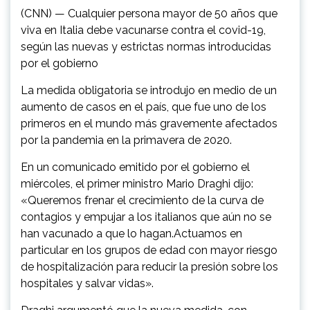
(CNN) — Cualquier persona mayor de 50 años que
viva en Italia debe vacunarse contra el covid-19,
según las nuevas y estrictas normas introducidas
por el gobierno
La medida obligatoria se introdujo en medio de un
aumento de casos en el país, que fue uno de los
primeros en el mundo más gravemente afectados
por la pandemia en la primavera de 2020.
En un comunicado emitido por el gobierno el
miércoles, el primer ministro Mario Draghi dijo:
«Queremos frenar el crecimiento de la curva de
contagios y empujar a los italianos que aún no se
han vacunado a que lo hagan.Actuamos en
particular en los grupos de edad con mayor riesgo
de hospitalización para reducir la presión sobre los
hospitales y salvar vidas».