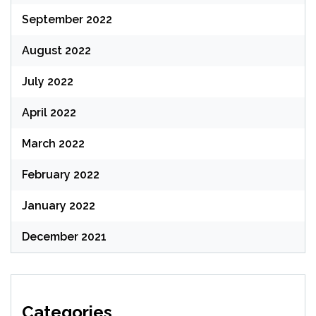
September 2022
August 2022
July 2022
April 2022
March 2022
February 2022
January 2022
December 2021
Categories