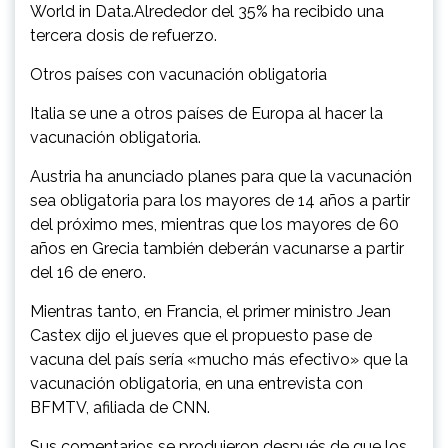
World in Data.Alrededor del 35% ha recibido una
tercera dosis de refuerzo.
Otros países con vacunación obligatoria
Italia se une a otros países de Europa al hacer la
vacunación obligatoria.
Austria ha anunciado planes para que la vacunación
sea obligatoria para los mayores de 14 años a partir
del próximo mes, mientras que los mayores de 60
años en Grecia también deberán vacunarse a partir
del 16 de enero.
Mientras tanto, en Francia, el primer ministro Jean
Castex dijo el jueves que el propuesto pase de
vacuna del país sería «mucho más efectivo» que la
vacunación obligatoria, en una entrevista con
BFMTV, afiliada de CNN.
Sus comentarios se produjeron después de que los