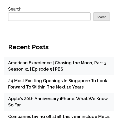
Search
Search
Recent Posts
American Experience | Chasing the Moon, Part 3 |
Season 31 | Episode 5 | PBS
24 Most Exciting Openings In Singapore To Look
Forward To Within The Next 10 Years
Apple’s 20th Anniversary iPhone: What We Know
So Far
Companies laying off staff this year include Meta,