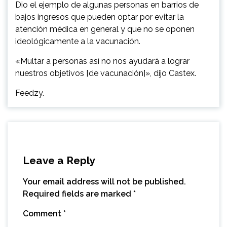
Dio el ejemplo de algunas personas en barrios de
bajos ingresos que pueden optar por evitar la
atención médica en general y que no se oponen
ideológicamente a la vacunación.
«Multar a personas así no nos ayudará a lograr
nuestros objetivos [de vacunación]», dijo Castex.
Feedzy.
Leave a Reply
Your email address will not be published.
Required fields are marked
*
Comment
*