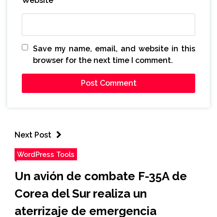
Website
Save my name, email, and website in this
browser for the next time I comment.
Next Post
WordPress Tools
Un avión de combate F-35A de
Corea del Sur realiza un
aterrizaje de emergencia