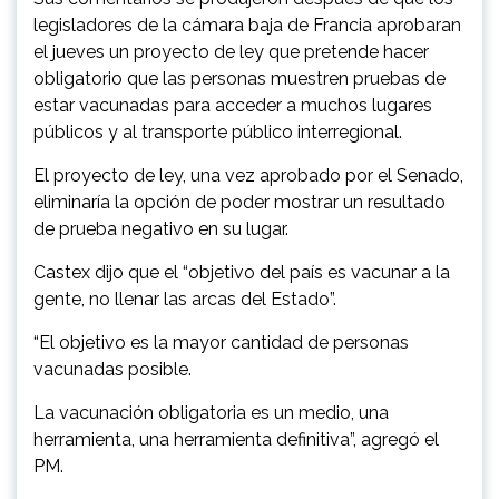
legisladores de la cámara baja de Francia aprobaran
el jueves un proyecto de ley que pretende hacer
obligatorio que las personas muestren pruebas de
estar vacunadas para acceder a muchos lugares
públicos y al transporte público interregional.
El proyecto de ley, una vez aprobado por el Senado,
eliminaría la opción de poder mostrar un resultado
de prueba negativo en su lugar.
Castex dijo que el “objetivo del país es vacunar a la
gente, no llenar las arcas del Estado”.
“El objetivo es la mayor cantidad de personas
vacunadas posible.
La vacunación obligatoria es un medio, una
herramienta, una herramienta definitiva”, agregó el
PM.