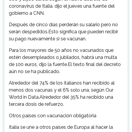
coronavirus de Italia, dijo el jueves una fuente del
gobierno a CNN.
Después de cinco días perderán su salario pero no
serán despedidos.Esto significa que pueden recibir
su pago nuevamente si se vacunan.
Para los mayores de 50 años no vacunados que
estén desempleados o jubilados, habrá una multa
de 100 euros, dijo la fuente.El texto final del decreto
aún no se ha publicado.
Alrededor del 74% de los italianos han recibido al
menos dos vacunas y el 6% solo una, según Our
World in Data.Alrededor del 35% ha recibido una
tercera dosis de refuerzo.
Otros países con vacunación obligatoria
Italia se une a otros países de Europa al hacer la