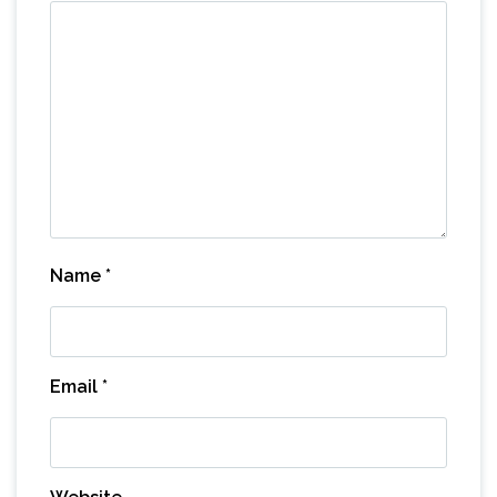
Name
*
Email
*