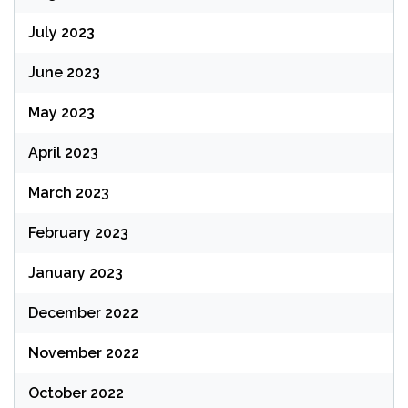
July 2023
June 2023
May 2023
April 2023
March 2023
February 2023
January 2023
December 2022
November 2022
October 2022