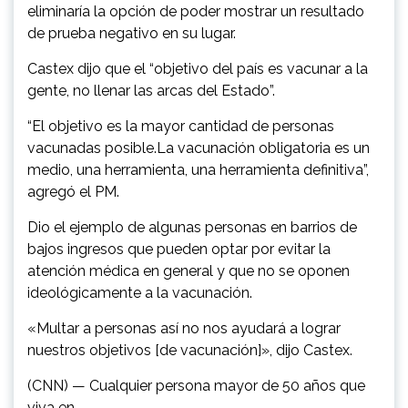
eliminaría la opción de poder mostrar un resultado
de prueba negativo en su lugar.
Castex dijo que el “objetivo del país es vacunar a la
gente, no llenar las arcas del Estado”.
“El objetivo es la mayor cantidad de personas
vacunadas posible.La vacunación obligatoria es un
medio, una herramienta, una herramienta definitiva”,
agregó el PM.
Dio el ejemplo de algunas personas en barrios de
bajos ingresos que pueden optar por evitar la
atención médica en general y que no se oponen
ideológicamente a la vacunación.
«Multar a personas así no nos ayudará a lograr
nuestros objetivos [de vacunación]», dijo Castex.
(CNN) — Cualquier persona mayor de 50 años que
viva en