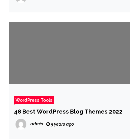
WordPress Tools
48 Best WordPress Blog Themes 2022
admin
5 years ago