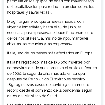
particular en los grupos de edad con mayor riesgo
de hospitalización para reducir la presión sobre los
hospitales y salvar vidas».
Draghi argumentó que la nueva medida, con
vigencia inmediata y hasta el 15 de junio, es
necesaria para «preservar el buen funcionamiento
de los hospitales y, al mismo tiempo, mantener
abiertas las escuelas y las empresas».
Italia, uno de los países más afectados en Europa
Italia ha registrado más de 138.000 muertes por
coronavirus desde que comenzó el brote en febrero
de 2020, la segunda cifra más alta en Europa
después de Reino Unido.El miércoles registró
189.109 nuevos casos de covid-19, un aumento
récord desde el comienzo de la pandemia, según
datos del Ministerio de Salud.