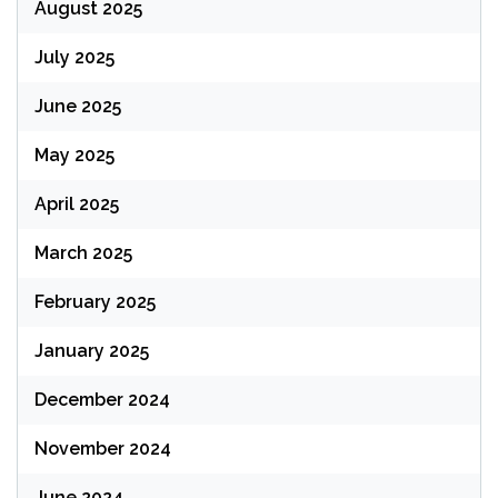
August 2025
July 2025
June 2025
May 2025
April 2025
March 2025
February 2025
January 2025
December 2024
November 2024
June 2024