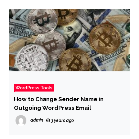
WordPress Tools
How to Change Sender Name in
Outgoing WordPress Email
admin
3 years ago