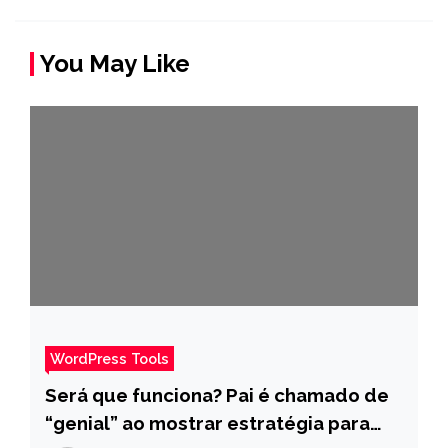
You May Like
WordPress Tools
Será que funciona? Pai é chamado de
“genial” ao mostrar estratégia para