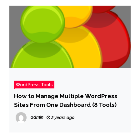
WordPress Tools
How to Manage Multiple WordPress
Sites From One Dashboard (8 Tools)
admin
2 years ago