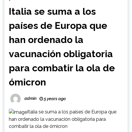
Italia se suma a los
países de Europa que
han ordenado la
vacunación obligatoria
para combatir la ola de
ómicron
admin
5 years ago
Italia se suma a los países de Europa que
han ordenado la vacunación obligatoria para
combatir la ola de ómicron